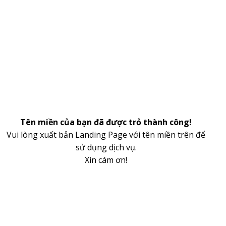
Tên miền của bạn đã được trỏ thành công!
Vui lòng xuất bản Landing Page với tên miền trên để
sử dụng dịch vụ.
Xin cám ơn!